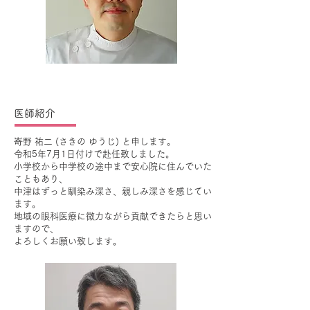
医師紹介
嵜野 祐二 (さきの ゆうじ) と申します。
令和5年7月1日付けで赴任致しました。
小学校から中学校の途中まで安心院に住んでいた
こともあり、
中津はずっと馴染み深さ、親しみ深さを感じてい
ます。
地域の眼科医療に微力ながら貢献できたらと思い
ますので、
よろしくお願い致します。