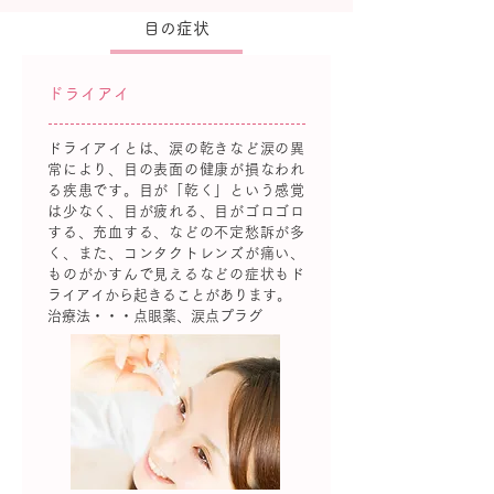
目の症状
ドライアイ
ドライアイとは、涙の乾きなど涙の異
常により、目の表面の健康が損なわれ
る疾患です。目が「乾く」という感覚
は少なく、目が疲れる、目がゴロゴロ
する、充血する、などの不定愁訴が多
く、また、コンタクトレンズが痛い、
ものがかすんで見えるなどの症状もド
ライアイから起きることがあります。
治療法・・・点眼薬、涙点プラグ